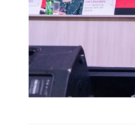
НАВИГАЦИЯ ПО ЗАПИСЯМ