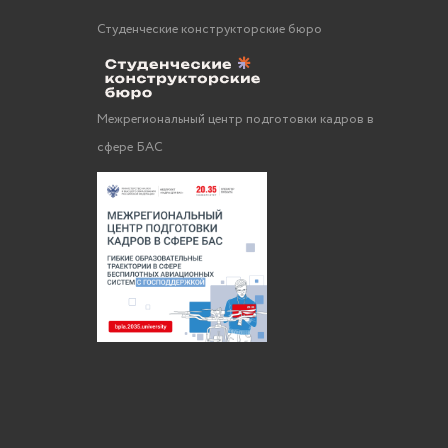
Студенческие конструкторские бюро
Межрегиональный центр подготовки кадров в
сфере БАС