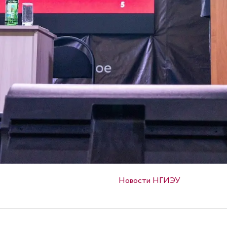
Опубликовано в
Новости НГИЭУ