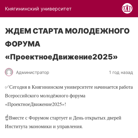
Княгининский университет
ЖДЕМ СТАРТА МОЛОДЕЖНОГО
ФОРУМА
«ПроектноеДвижение2025»
Администратор
1 год назад
✅Сегодня в Княгининском университете начинается работа
Всероссийского молодёжного форума
«ПроектноеДвижение2025»!
☝Вместе с Форумом стартует и День открытых дверей
Института экономики и управления.