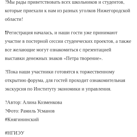
?Мы рады приветствовать всех школьников и студентов,
которые приехали к нам из разных уголков Нижегородской
области!
❗Регистрация началась, и наши гости уже принимают
участие в постерной сессии студенческих проектов, а также
все желающие могут ознакомиться с презентацией
выставки денежных знаков «Петра творение».
?Пока наши участники готовятся к торжественному
открытию форума, для гостей проходит ознакомительная
экскурсия по Институту экономики и управления.
?Автор: Алина Козменкова
?Фото: Рамиль Усманов
#Княгининский
#НГИЭУ