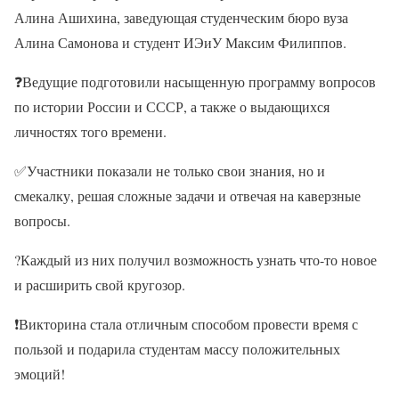
Алина Ашихина, заведующая студенческим бюро вуза
Алина Самонова и студент ИЭиУ Максим Филиппов.
❓
Ведущие подготовили насыщенную программу вопросов
по истории России и СССР, а также о выдающихся
личностях того времени.
✅
Участники показали не только свои знания, но и
смекалку, решая сложные задачи и отвечая на каверзные
вопросы.
?
Каждый из них получил возможность узнать что-то новое
и расширить свой кругозор.
❗
Викторина стала отличным способом провести время с
пользой и подарила студентам массу положительных
эмоций!