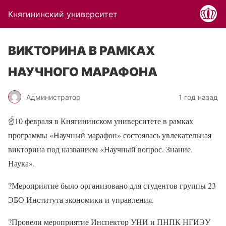
Княгининский университет
ВИКТОРИНА В РАМКАХ
НАУЧНОГО МАРАФОНА
Администратор
1 год назад
☝
10 февраля в Княгининском университете в рамках
программы «Научный марафон» состоялась увлекательная
викторина под названием «Научный вопрос. Знание.
Наука».
?
Мероприятие было организовано для студентов группы 23
ЭБО Института экономики и управления.
?
Провели мероприятие Инспектор УНИ и ПНПК НГИЭУ