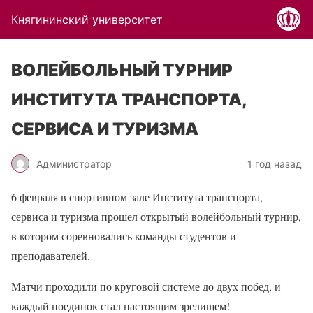
Княгининский университет
ВОЛЕЙБОЛЬНЫЙ ТУРНИР
ИНСТИТУТА ТРАНСПОРТА,
СЕРВИСА И ТУРИЗМА
Администратор
1 год назад
6 февраля в спортивном зале Института транспорта,
сервиса и туризма прошел открытый волейбольный турнир,
в котором соревновались команды студентов и
преподавателей.
Матчи проходили по круговой системе до двух побед, и
каждый поединок стал настоящим зрелищем!