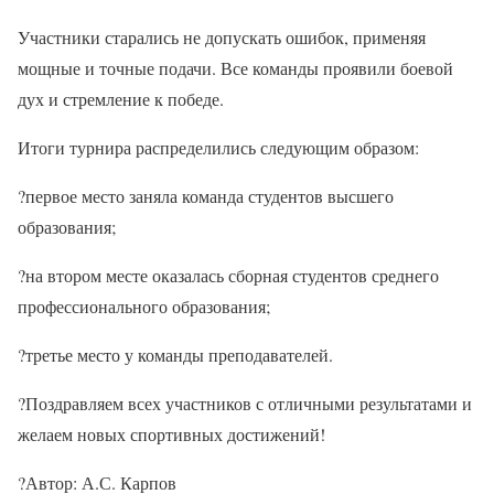
Участники старались не допускать ошибок, применяя
мощные и точные подачи. Все команды проявили боевой
дух и стремление к победе.
Итоги турнира распределились следующим образом:
?
первое место заняла команда студентов высшего
образования;
?
на втором месте оказалась сборная студентов среднего
профессионального образования;
?
третье место у команды преподавателей.
?
Поздравляем всех участников с отличными результатами и
желаем новых спортивных достижений!
?
Автор: А.С. Карпов