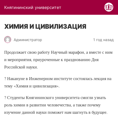
Княгининский университет
ХИМИЯ И ЦИВИЛИЗАЦИЯ
Администратор
1 год назад
Продолжает свою работу Научный марафон, а вместе с ним
и мероприятия, приуроченные к празднованию Дня
Российской науки.
?
Накануне в Инженерном институте состоялась лекция на
тему «Химия и цивилизация».
?
Студенты Княгининского университета смогли узнать
роль химии в развитии человечества, а также почему
изучение данной науки поможет нам шагнуть в будущее.