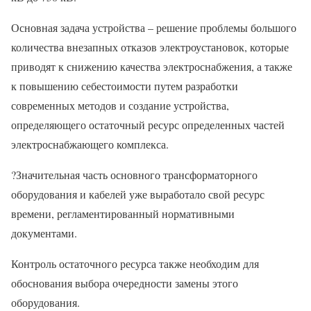
Основная задача устройства – решение проблемы большого
количества внезапных отказов электроустановок, которые
приводят к снижению качества электроснабжения, а также
к повышению себестоимости путем разработки
современных методов и создание устройства,
определяющего остаточный ресурс определенных частей
электроснабжающего комплекса.
?
Значительная часть основного трансформаторного
оборудования и кабелей уже выработало свой ресурс
времени, регламентированный нормативными
документами.
Контроль остаточного ресурса также необходим для
обоснования выбора очередности замены этого
оборудования.