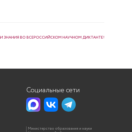
И ЗНАНИЯ ВО ВСЕРОССИЙСКОМ НАУЧНОМ ДИКТАНТЕ!
Социальные сети
Министерство образования и науки