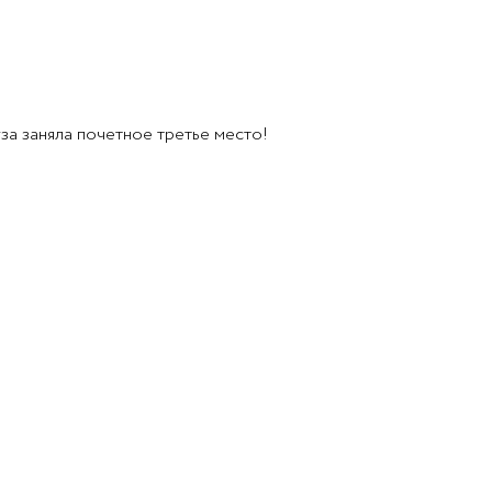
а заняла почетное третье место!