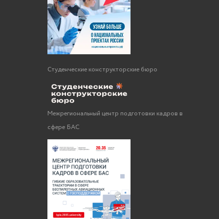
Студенческие конструкторские бюро
Межрегиональный центр подготовки кадров в
сфере БАС