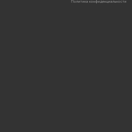
Политика конфиденциальности