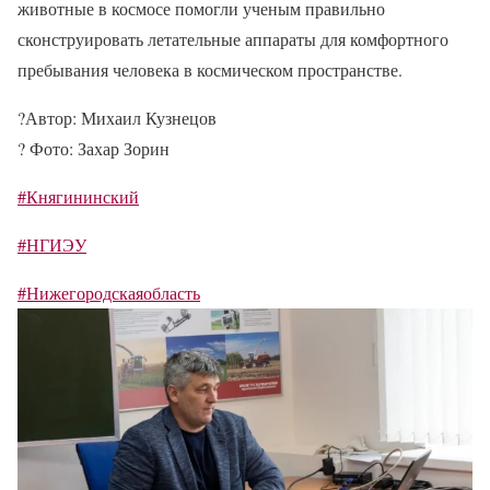
животные в космосе помогли ученым правильно
сконструировать летательные аппараты для комфортного
пребывания человека в космическом пространстве.
?️
Автор: Михаил Кузнецов
?
Фото: Захар Зорин
#Княгининский
#НГИЭУ
#Нижегородскаяобласть