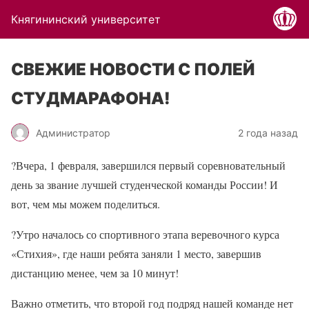
Княгининский университет
СВЕЖИЕ НОВОСТИ С ПОЛЕЙ
СТУДМАРАФОНА!
Администратор
2 года назад
?
Вчера, 1 февраля, завершился первый соревновательный
день за звание лучшей студенческой команды России! И
вот, чем мы можем поделиться.
?Утро началось со спортивного этапа веревочного курса
«Стихия», где наши ребята заняли 1 место, завершив
дистанцию менее, чем за 10 минут!
Важно отметить, что второй год подряд нашей команде нет