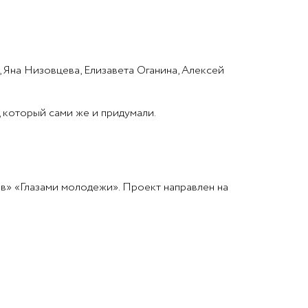
 Яна Низовцева, Елизавета Оганина, Алексей
, который сами же и придумали.
в» «Глазами молодежи». Проект направлен на