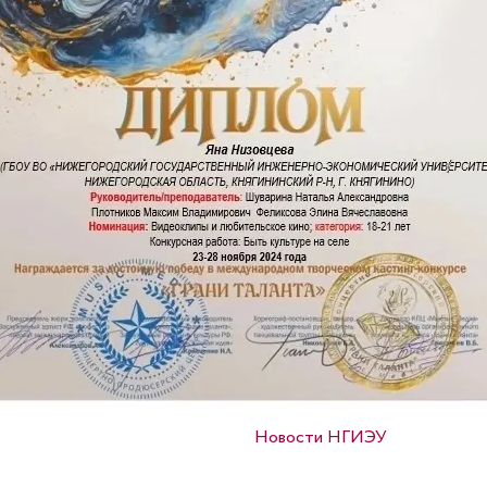
Опубликовано в
Новости НГИЭУ