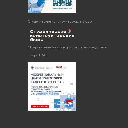
Студенческие конструкторские бюро
Межрегиональный центр подготовки кадров в
сфере БАС