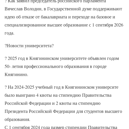
?
Как заявил председатель российского парламента
Вячеслав Володин, в Государственной думе поддерживают
идею об отказе от бакалавриата и переходе на базовое и
специализированное высшее образование с 1 сентября 2026
года.
?
Новости университета
?
?
2025 год в Княгининском университете объявлен годом
50- летия профессионального образования в городе
Княгинино.
?
На 2024-2025 учебный год в Княгининском университе
было выиграно 4 квоты на стипендию Правительства
Российской Федерации и 2 квоты на стипендию
Президента Российской Федерации для студентов высшего
образования.
С 1 сентября 2024 года размер стипендии Правительства