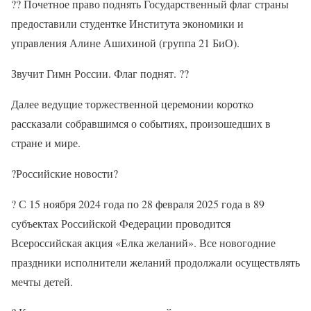
??
Почетное право поднять Государственный флаг страны
предоставили студентке Института экономики и
управления Алине Ашихиной (группа 21 БиО).
Звучит Гимн России. Флаг поднят.
??
Далее ведущие торжественной церемонии коротко
рассказали собравшимся о событиях, произошедших в
стране и мире.
?
Российские новости
?
?
С 15 ноября 2024 года по 28 февраля 2025 года в 89
субъектах Российской Федерации проводится
Всероссийская акция «Елка желаний». Все новогодние
праздники исполнители желаний продолжали осуществлять
мечты детей.