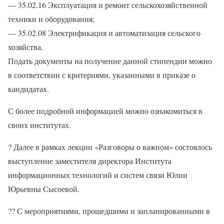
— 35.02.16 Эксплуатация и ремонт сельскохозяйственной
техники и оборудования;
— 35.02.08 Электрификация и автоматизация сельского
хозяйства.
Подать документы на получение данной стипендии можно
в соответствии с критериями, указанными в приказе о
кандидатах.
С более подробной информацией можно ознакомиться в
своих институтах.
?
Далее в рамках лекции «Разговоры о важном» состоялось
выступление заместителя директора Института
информационных технологий и систем связи Юлии
Юрьевны Сысоевой.
??
С мероприятиями, прошедшими и запланированными в