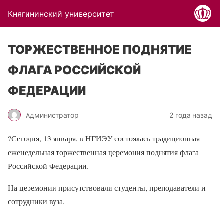
Княгининский университет
ТОРЖЕСТВЕННОЕ ПОДНЯТИЕ
ФЛАГА РОССИЙСКОЙ
ФЕДЕРАЦИИ
Администратор
2 года назад
?
Сегодня, 13 января, в НГИЭУ состоялась традиционная
еженедельная торжественная церемония поднятия флага
Российской Федерации.
На церемонии присутствовали студенты, преподаватели и
сотрудники вуза.