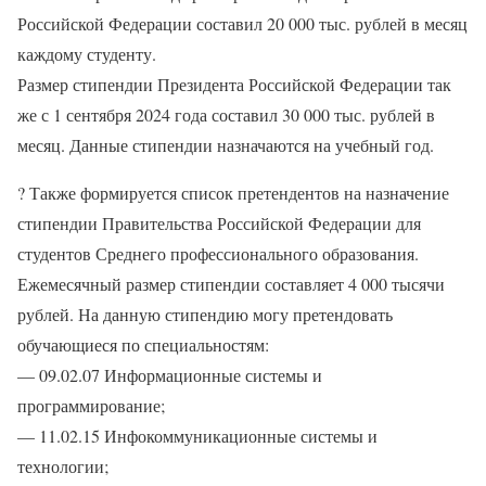
Российской Федерации составил 20 000 тыс. рублей в месяц
каждому студенту.
Размер стипендии Президента Российской Федерации так
же с 1 сентября 2024 года составил 30 000 тыс. рублей в
месяц. Данные стипендии назначаются на учебный год.
?
Также формируется список претендентов на назначение
стипендии Правительства Российской Федерации для
студентов Среднего профессионального образования.
Ежемесячный размер стипендии составляет 4 000 тысячи
рублей. На данную стипендию могу претендовать
обучающиеся по специальностям:
— 09.02.07 Информационные системы и
программирование;
— 11.02.15 Инфокоммуникационные системы и
технологии;