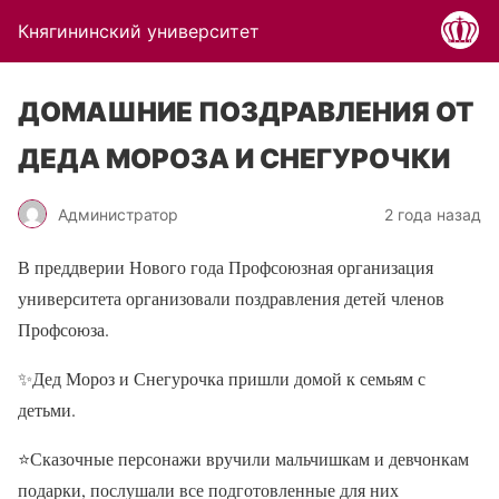
Княгининский университет
ДОМАШНИЕ ПОЗДРАВЛЕНИЯ ОТ
ДЕДА МОРОЗА И СНЕГУРОЧКИ
Администратор
2 года назад
В преддверии Нового года Профсоюзная организация
университета организовали поздравления детей членов
Профсоюза.
✨
Дед Мороз и Снегурочка пришли домой к семьям с
детьми.
⭐
️Сказочные персонажи вручили мальчишкам и девчонкам
подарки, послушали все подготовленные для них