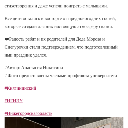
стихотворения и даже успели поиграть с малышами.
Все дети остались в восторге от предновогодних гостей,
которые создали для них настоящую атмосферу сказки.
❤️
Радость ребят и их родителей для Деда Мороза и
Снегурочки стали подтверждением, что подготовленный
ими праздник удался.
?️
Автор: Анастасия Никитина
?
Фото предоставлены членами профсоюза университета
#Княгининский
#НГИЭУ
#Нижегородскаяобласть