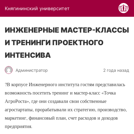
Княгининский университет
ИНЖЕНЕРНЫЕ МАСТЕР-КЛАССЫ
И ТРЕНИНГИ ПРОЕКТНОГО
ИНТЕНСИВА
Администратор
2 года назад
?
В корпусе Инженерного института гостям представилась
возможность посетить тренинг и мастер-класс «Точка
АгроРоста», где они создавали свои собственные
агростартапы, прорабатывали их стратегию, производство,
маркетинг, финансовый план, счет расходов и доходов
предприятия.