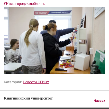
#Нижегородскаяобласть
Категории:
Новости НГИЭУ
Княгининский университет
Наверх