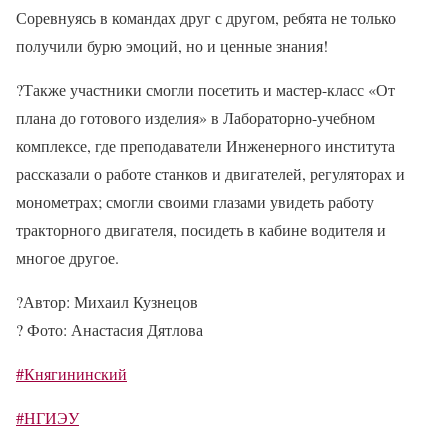
Соревнуясь в командах друг с другом, ребята не только
получили бурю эмоций, но и ценные знания!
?
Также участники смогли посетить и мастер-класс «От
плана до готового изделия» в Лабораторно-учебном
комплексе, где преподаватели Инженерного института
рассказали о работе станков и двигателей, регуляторах и
монометрах; смогли своими глазами увидеть работу
тракторного двигателя, посидеть в кабине водителя и
многое другое.
?️
Автор: Михаил Кузнецов
?
Фото: Анастасия Дятлова
#Княгининский
#НГИЭУ