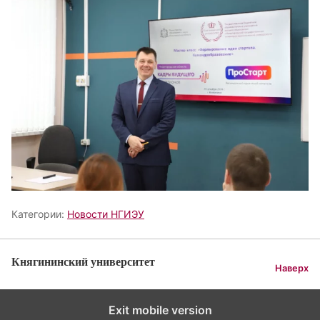
Категории:
Новости НГИЭУ
Княгининский университет
Наверх
Exit mobile version