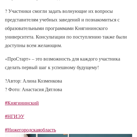
?
Участники смогли задать волнующие их вопросы
представителям учебных заведений и познакомиться с
образовательными программами Княгининского
университета. Консультации по поступлению также были
доступны всем желающим.
«ПроСтарт» – это возможность для каждого участника
сделать первый шаг к успешному будущему!
?️
Автор: Алина Козменкова
?
Фото: Анастасия Дятлова
#Княгининский
#НГИЭУ
#Нижегородскаяобласть