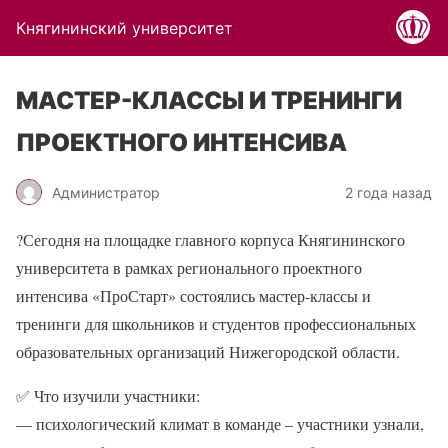
Княгининский университет
МАСТЕР-КЛАССЫ И ТРЕНИНГИ
ПРОЕКТНОГО ИНТЕНСИВА
Администратор
2 года назад
?
Сегодня на площадке главного корпуса Княгининского
университета в рамках регионального проектного
интенсива «ПроСтарт» состоялись мастер-классы и
тренинги для школьников и студентов профессиональных
образовательных организаций Нижегородской области.
✅
Что изучили участники:
— психологический климат в команде – участники узнали,