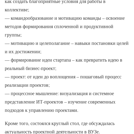
как создать благоприятные условия для работы в
коллективе;
— командообразование и мотивацию команды – освоение
методов формирования сплоченной и продуктивной
группы;
— мотивацию и целеполагание – навыки постановки целей
и их достижении;
— формирование идеи стартапа – как превратить идею в
реальный бизнес-проект;
— проект: от идеи до воплощения – пошаговый процесс
реализации проектов;
— процессное мышление: визуализация и системное
представление ИТ-проектов – изучение современных
подходов к управлению проектами.
Кроме того, состоялся круглый стол, где обсуждалась
актуальность проектной деятельности в ВУЗе.