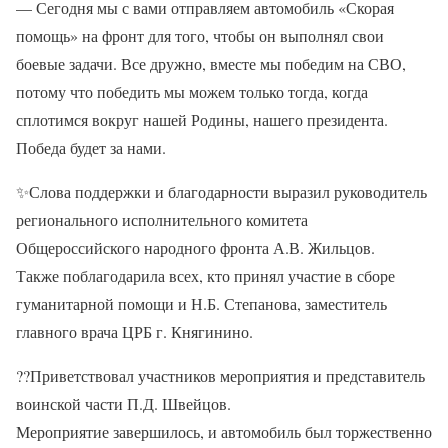
— Сегодня мы с вами отправляем автомобиль «Скорая
помощь» на фронт для того, чтобы он выполнял свои
боевые задачи. Все дружно, вместе мы победим на СВО,
потому что победить мы можем только тогда, когда
сплотимся вокруг нашей Родины, нашего президента.
Победа будет за нами.
✨
Слова поддержки и благодарности выразил руководитель
регионального исполнительного комитета
Общероссийского народного фронта А.В. Жильцов.
Также поблагодарила всех, кто принял участие в сборе
гуманитарной помощи и Н.Б. Степанова, заместитель
главного врача ЦРБ г. Княгинино.
??
Приветствовал участников мероприятия и представитель
воинской части П.Д. Швейцов.
Мероприятие завершилось, и автомобиль был торжественно