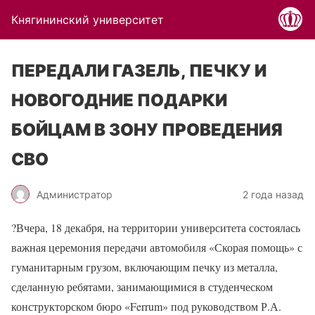
Княгининский университет
ПЕРЕДАЛИ ГАЗЕЛЬ, ПЕЧКУ И
НОВОГОДНИЕ ПОДАРКИ
БОЙЦАМ В ЗОНУ ПРОВЕДЕНИЯ
СВО
Администратор
2 года назад
?
Вчера, 18 декабря, на территории университета состоялась
важная церемония передачи автомобиля «Скорая помощь» с
гуманитарным грузом, включающим печку из металла,
сделанную ребятами, занимающимися в студенческом
конструкторском бюро «Ferrum» под руководством Р.А.