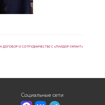
 ДОГОВОР О СОТРУДНИЧЕСТВЕ С «ЛУИДОР-ГАРАНТ»
Социальные сети