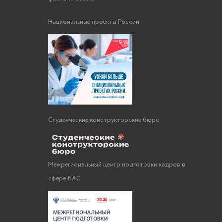
Национальные проекты России
Студенческие конструкторские бюро
Межрегиональный центр подготовки кадров в
сфере БАС