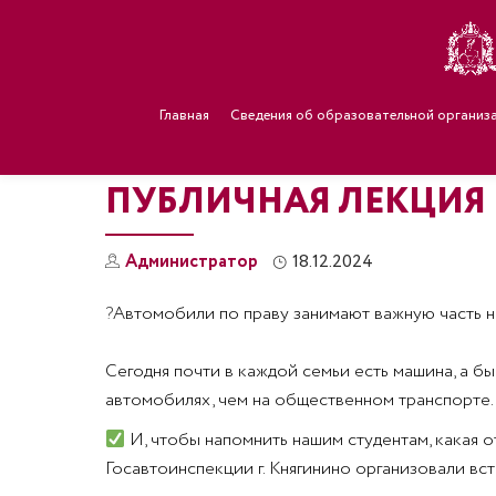
Главная
Сведения об образовательной организ
ПУБЛИЧНАЯ ЛЕКЦИЯ
Администратор
18.12.2024
?
Автомобили по праву занимают важную часть н
Сегодня почти в каждой семьи есть машина, а бы
автомобилях, чем на общественном транспорте.
И, чтобы напомнить нашим студентам, какая о
Госавтоинспекции г. Княгинино организовали вст