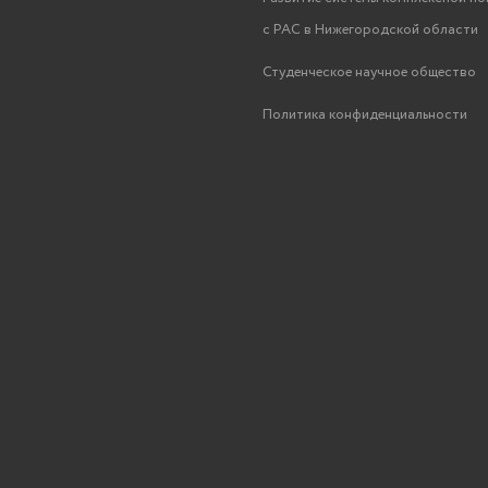
с РАС в Нижегородской области
Студенческое научное общество
Политика конфиденциальности