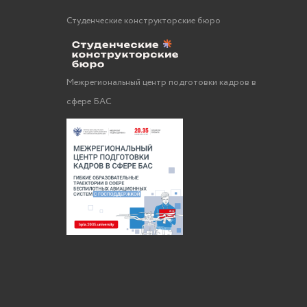
Студенческие конструкторские бюро
Межрегиональный центр подготовки кадров в
сфере БАС