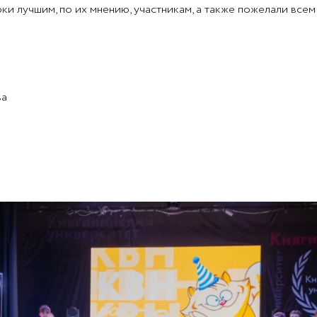
и лучшим, по их мнению, участникам, а также пожелали всем
ва