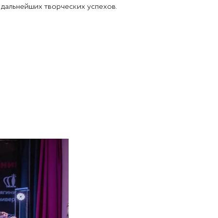
 дальнейших творческих успехов.