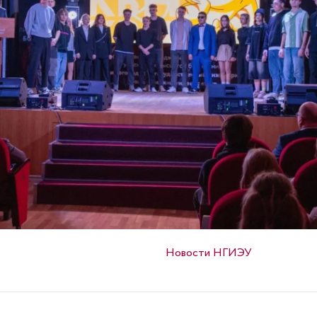
Опубликовано в
Новости НГИЭУ