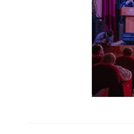
НАВИГАЦИЯ ПО ЗАПИСЯМ