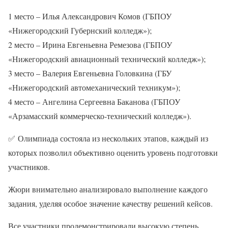
1 место – Илья Александрович Комов (ГБПОУ
«Нижегородский Губернский колледж»);
2 место – Ирина Евгеньевна Ремезова (ГБПОУ
«Нижегородский авиационный технический колледж»);
3 место – Валерия Евгеньевна Головкина (ГБУ
«Нижегородский автомеханический техникум»);
4 место – Ангелина Сергеевна Баканова (ГБПОУ
«Арзамасский коммерческо-технический колледж»).
✅
Олимпиада состояла из нескольких этапов, каждый из
которых позволил объективно оценить уровень подготовки
участников.
Жюри внимательно анализировало выполнение каждого
задания, уделяя особое значение качеству решений кейсов.
Все участники продемонстрировали высокую степень