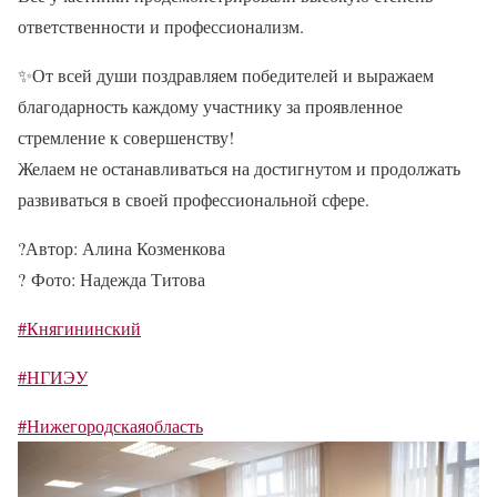
ответственности и профессионализм.
✨
От всей души поздравляем победителей и выражаем
благодарность каждому участнику за проявленное
стремление к совершенству!
Желаем не останавливаться на достигнутом и продолжать
развиваться в своей профессиональной сфере.
?
Автор: Алина Козменкова
?
Фото: Надежда Титова
#Княгининский
#НГИЭУ
#Нижегородскаяобласть