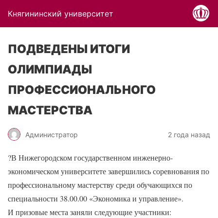
Княгининский университет
ПОДВЕДЕНЫ ИТОГИ
ОЛИМПИАДЫ
ПРОФЕССИОНАЛЬНОГО
МАСТЕРСТВА
Администратор
2 года назад
?
В Нижегородском государственном инженерно-
экономическом университете завершились соревнования по
профессиональному мастерству среди обучающихся по
специальности 38.00.00 «Экономика и управление».
И призовые места заняли следующие участники: