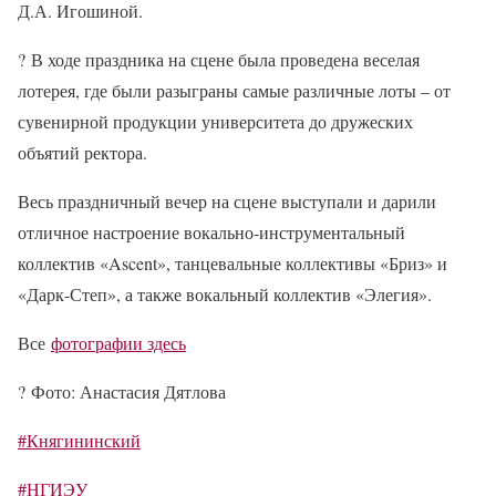
Д.А. Игошиной.
?
В ходе праздника на сцене была проведена веселая
лотерея, где были разыграны самые различные лоты – от
сувенирной продукции университета до дружеских
объятий ректора.
Весь праздничный вечер на сцене выступали и дарили
отличное настроение вокально-инструментальный
коллектив «Ascent», танцевальные коллективы «Бриз» и
«Дарк-Степ», а также вокальный коллектив «Элегия».
Все
фотографии здесь
?
Фото: Анастасия Дятлова
#Княгининский
#НГИЭУ