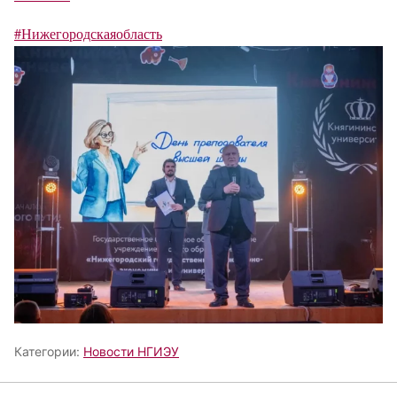
#Нижегородскаяобласть
Категории:
Новости НГИЭУ