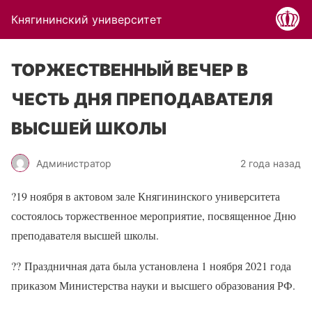
Княгининский университет
ТОРЖЕСТВЕННЫЙ ВЕЧЕР В
ЧЕСТЬ ДНЯ ПРЕПОДАВАТЕЛЯ
ВЫСШЕЙ ШКОЛЫ
Администратор
2 года назад
?
19 ноября в актовом зале Княгининского университета
состоялось торжественное мероприятие, посвященное Дню
преподавателя высшей школы.
??
Праздничная дата была установлена 1 ноября 2021 года
приказом Министерства науки и высшего образования РФ.