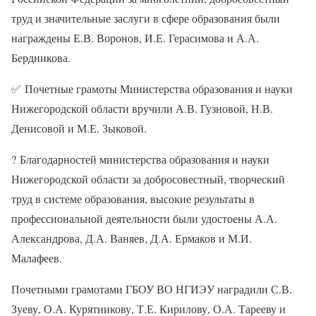
труд и значительные заслуги в сфере образования были
награждены Е.В. Воронов, И.Е. Герасимова и А.А.
Бердникова.
✅
Почетные грамоты Министерства образования и науки
Нижегородской области вручили А.В. Гузновой, Н.В.
Денисовой и М.Е. Зыковой.
?
Благодарностей министерства образования и науки
Нижегородской области за добросовестный, творческий
труд в системе образования, высокие результаты в
профессиональной деятельности были удостоены А.А.
Александрова, Д.А. Ваняев, Д.А. Ермаков и М.И.
Малафеев.
Почетными грамотами ГБОУ ВО НГИЭУ наградили С.В.
Зуеву, О.А. Курятникову, Т.Е. Кирилову, О.А. Тарееву и