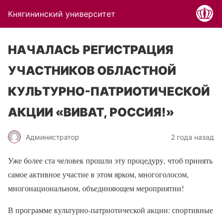
Княгининский университет
НАЧАЛАСЬ РЕГИСТРАЦИЯ
УЧАСТНИКОВ ОБЛАСТНОЙ
КУЛЬТУРНО-ПАТРИОТИЧЕСКОЙ
АКЦИИ «ВИВАТ, РОССИЯ!»
Администратор
2 года назад
Уже более ста человек прошли эту процедуру, чтоб принять
самое активное участие в этом ярком, многоголосом,
многонациональном, объединяющем мероприятии!
В программе культурно-патриотической акции: спортивные