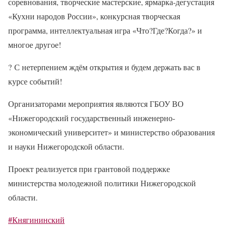
соревнования, творческие мастерские, ярмарка-дегустация
«Кухни народов России», конкурсная творческая
программа, интеллектуальная игра «Что?Где?Когда?» и
многое другое!
?
С нетерпением ждём открытия и будем держать вас в
курсе событий!
Организаторами мероприятия являются ГБОУ ВО
«Нижегородский государственный инженерно-
экономический университет» и министерство образования
и науки Нижегородской области.
Проект реализуется при грантовой поддержке
министерства молодежной политики Нижегородской
области.
#Княгининский