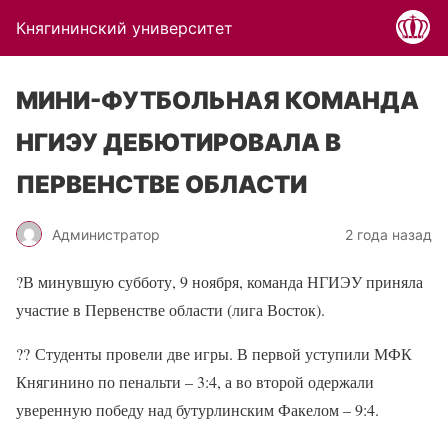
Княгининский университет
МИНИ-ФУТБОЛЬНАЯ КОМАНДА
НГИЭУ ДЕБЮТИРОВАЛА В
ПЕРВЕНСТВЕ ОБЛАСТИ
Администратор
2 года назад
?
В минувшую субботу, 9 ноября, команда НГИЭУ приняла
участие в Первенстве области (лига Восток).
??
Студенты провели две игры. В первой уступили МФК
Княгинино по пенальти – 3:4, а во второй одержали
уверенную победу над бутурлинским Факелом – 9:4.