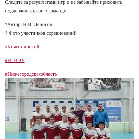
Следите за результатами игр и не забывайте приходить
поддерживать свою команду.
?
Автор: Н.В. Денисов
?
Фото участников соревнований
#Княгининский
#НГИЭУ
#Нижегородскаяобласть