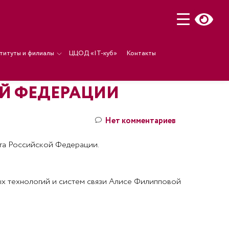
титуты и филиалы
ЦЦОД «IT-куб»
Контакты
ОЙ ФЕДЕРАЦИИ
Нет комментариев
ага Российской Федерации.
х технологий и систем связи Алисе Филипповой