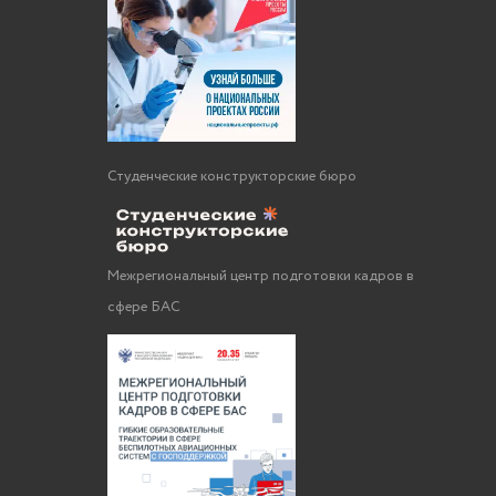
Студенческие конструкторские бюро
Межрегиональный центр подготовки кадров в
сфере БАС