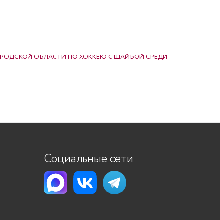
РОДСКОЙ ОБЛАСТИ ПО ХОККЕЮ С ШАЙБОЙ СРЕДИ
Социальные сети