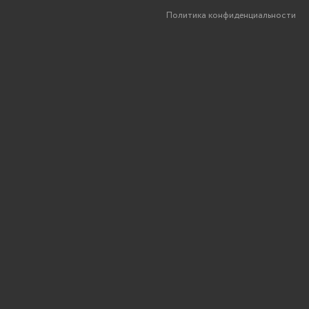
Политика конфиденциальности