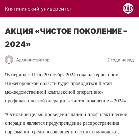
Княгининский университет
АКЦИЯ «ЧИСТОЕ ПОКОЛЕНИЕ –
2024»
Администратор
2 года назад
❗
В период с 11 по 20 ноября 2024 года на территории
Нижегородской области будет проводиться II этап
межведомственной комплексной оперативно-
профилактической операции «Чистое поколение – 2024».
?
Основной целью проведения данной профилактической
операции является предупреждение распространения
наркомании среди несовершеннолетних и молодежи,