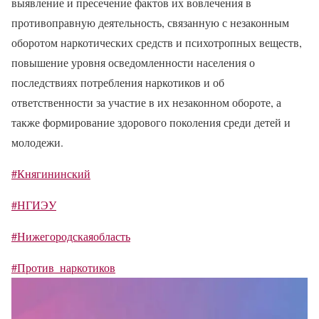
выявление и пресечение фактов их вовлечения в
противоправную деятельность, связанную с незаконным
оборотом наркотических средств и психотропных веществ,
повышение уровня осведомленности населения о
последствиях потребления наркотиков и об
ответственности за участие в их незаконном обороте, а
также формирование здорового поколения среди детей и
молодежи.
#Княгининский
#НГИЭУ
#Нижегородскаяобласть
#Против_наркотиков