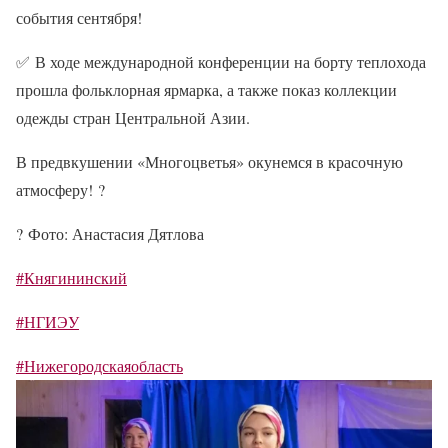
события сентября!
✅
В ходе международной конференции на борту теплохода
прошла фольклорная ярмарка, а также показ коллекции
одежды стран Центральной Азии.
В предвкушении «Многоцветья» окунемся в красочную
атмосферу!
?
?
Фото: Анастасия Дятлова
#Княгининский
#НГИЭУ
#Нижегородскаяобласть