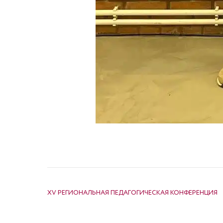
НАВИГАЦИЯ ПО ЗАПИСЯМ
XV РЕГИОНАЛЬНАЯ ПЕДАГОГИЧЕСКАЯ КОНФЕРЕНЦИЯ