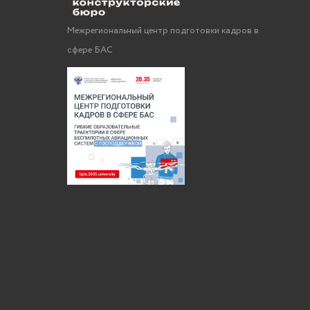
Межрегиональный центр подготовки кадров в
сфере БАС