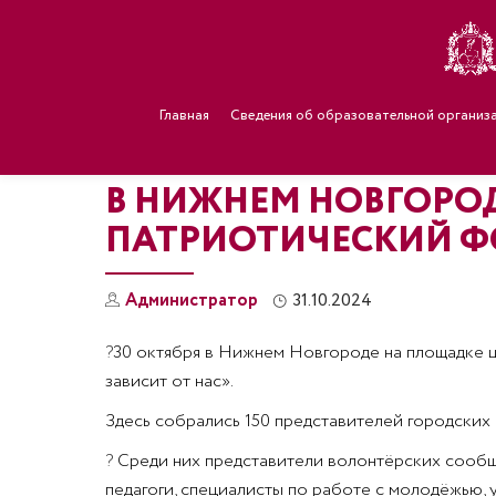
Главная
Сведения об образовательной организ
В НИЖНЕМ НОВГОРО
ПАТРИОТИЧЕСКИЙ 
Администратор
31.10.2024
?
30 октября в Нижнем Новгороде на площадке 
зависит от нас».
Здесь собрались 150 представителей городских
?
Среди них представители волонтёрских сообще
педагоги, специалисты по работе с молодёжью, 