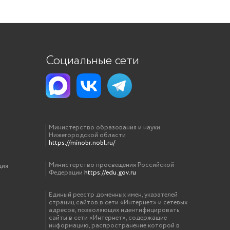
Социальные сети
Министерство образования и науки
Нижегородской области
https://minobr.nobl.ru/
Министерство просвещения Российской
ция
Федерации
https://edu.gov.ru
Единый реестр доменных имен, указателей
страниц сайтов в сети «Интернет» и сетевых
адресов, позволяющих идентифицировать
сайты в сети «Интернет», содержащие
информацию, распространение которой в