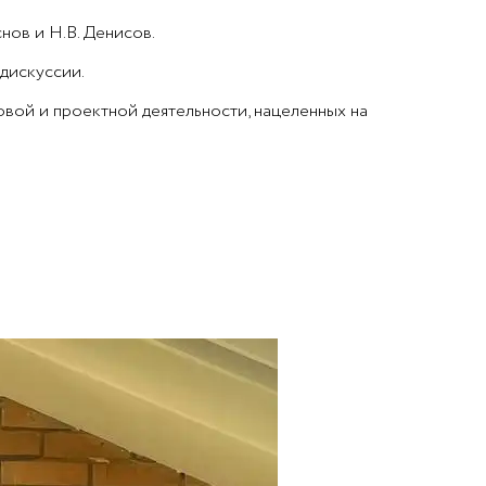
нов и Н.В. Денисов.
дискуссии.
вой и проектной деятельности, нацеленных на