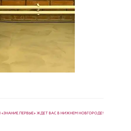
ЗНАНИЕ.ПЕРВЫЕ» ЖДЕТ ВАС В НИЖНЕМ НОВГОРОДЕ!