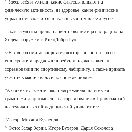
?
Здесь ребята узнали, какие факторы влияют на
физическую активность, на здоровье, какие физические
упражнения являются популярными и многое другое.
Также студенты прошли анкетирование и регистрацию на
Яндекс форуме и сайте «Добро.Ру».
✨
В завершении мероприятия лекторы и гости нашего
университета предложили ребятам поучаствовать в
соревновании по спортивному лабиринту, а также принять
участие в мастер-классе по системе пилатес.
?
Активные студенты были награждены почетными
грамотами и приглашены на соревнования в Приволжский
исследовательский медицинский университет.
?
Автор: Михаил Кузнецов
?
Фото: Захар Зорин, Игорь Бухаров, Дарья Соколова