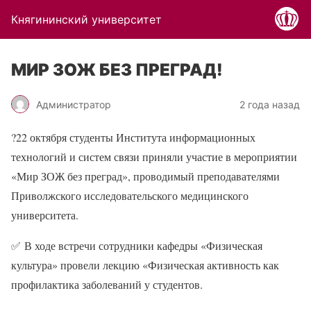
Княгининский университет
МИР ЗОЖ БЕЗ ПРЕГРАД!
Администратор
2 года назад
?
22 октября студенты Института информационных
технологий и систем связи приняли участие в мероприятии
«Мир ЗОЖ без преград», проводимый преподавателями
Приволжского исследовательского медицинского
университета.
✅
В ходе встречи сотрудники кафедры «Физическая
культура» провели лекцию «Физическая активность как
профилактика заболеваний у студентов.