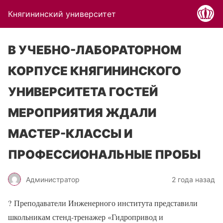
Княгининский университет
В УЧЕБНО-ЛАБОРАТОРНОМ
КОРПУСЕ КНЯГИНИНСКОГО
УНИВЕРСИТЕТА ГОСТЕЙ
МЕРОПРИЯТИЯ ЖДАЛИ
МАСТЕР-КЛАССЫ И
ПРОФЕССИОНАЛЬНЫЕ ПРОБЫ
Администратор
2 года назад
?
Преподаватели Инженерного института представили
школьникам стенд-тренажер «Гидропривод и