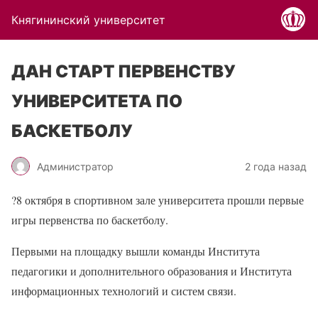
Княгининский университет
ДАН СТАРТ ПЕРВЕНСТВУ
УНИВЕРСИТЕТА ПО
БАСКЕТБОЛУ
Администратор
2 года назад
?
8 октября в спортивном зале университета прошли первые
игры первенства по баскетболу.
Первыми на площадку вышли команды Института
педагогики и дополнительного образования и Института
информационных технологий и систем связи.