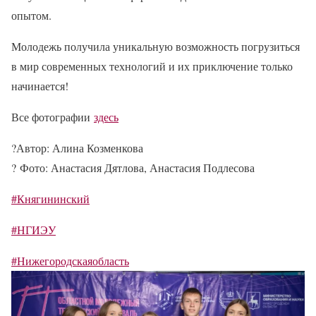
опытом.
Молодежь получила уникальную возможность погрузиться
в мир современных технологий и их приключение только
начинается!
Все фотографии
здесь
?
Автор: Алина Козменкова
?
Фото: Анастасия Дятлова, Анастасия Подлесова
#Княгининский
#НГИЭУ
#Нижегородскаяобласть