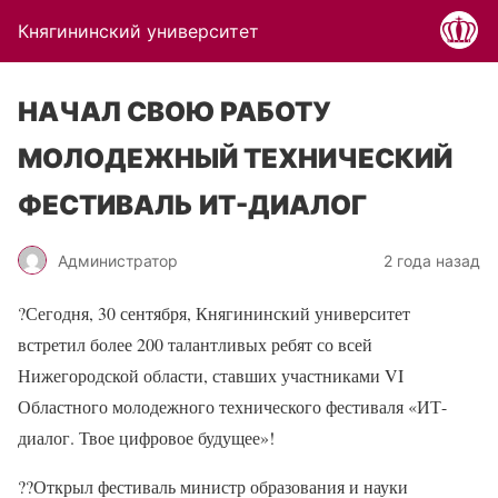
Княгининский университет
НАЧАЛ СВОЮ РАБОТУ
МОЛОДЕЖНЫЙ ТЕХНИЧЕСКИЙ
ФЕСТИВАЛЬ ИТ-ДИАЛОГ
Администратор
2 года назад
?
Сегодня, 30 сентября, Княгининский университет
встретил более 200 талантливых ребят со всей
Нижегородской области, ставших участниками VI
Областного молодежного технического фестиваля «ИТ-
диалог. Твое цифровое будущее»!
??
Открыл фестиваль министр образования и науки