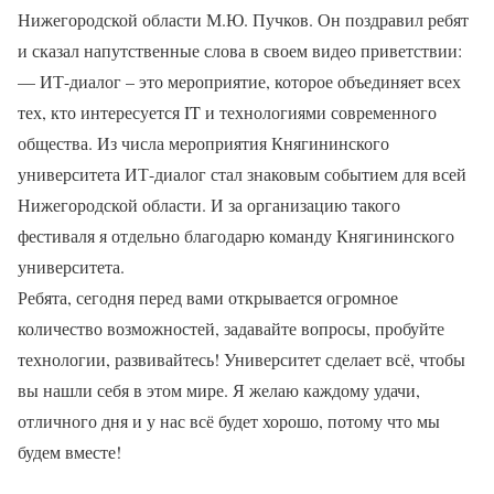
Нижегородской области М.Ю. Пучков. Он поздравил ребят
и сказал напутственные слова в своем видео приветствии:
— ИТ-диалог – это мероприятие, которое объединяет всех
тех, кто интересуется IT и технологиями современного
общества. Из числа мероприятия Княгининского
университета ИТ-диалог стал знаковым событием для всей
Нижегородской области. И за организацию такого
фестиваля я отдельно благодарю команду Княгининского
университета.
Ребята, сегодня перед вами открывается огромное
количество возможностей, задавайте вопросы, пробуйте
технологии, развивайтесь! Университет сделает всё, чтобы
вы нашли себя в этом мире. Я желаю каждому удачи,
отличного дня и у нас всё будет хорошо, потому что мы
будем вместе!