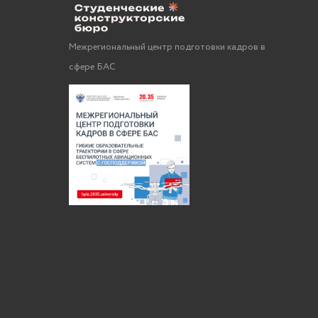
Межрегиональный центр подготовки кадров в
сфере БАС