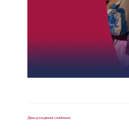
НАВИГАЦИЯ ПО ЗАПИСЯМ
День рождения смайлика