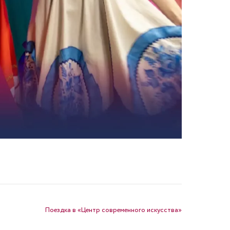
Поездка в «Центр современного искусства»