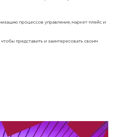
низацию процессов управления, маркет-плейс и
 чтобы представить и заинтересовать своим