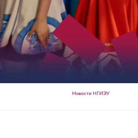
Опубликовано в
Новости НГИЭУ