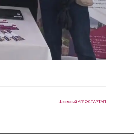
Школьный АГРОСТАРТАП