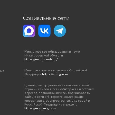
Социальные сети
Министерство образования и науки
Нижегородской области
https://minobr.nobl.ru/
Министерство просвещения Российской
ция
Федерации
https://edu.gov.ru
Единый реестр доменных имен, указателей
страниц сайтов в сети «Интернет» и сетевых
адресов, позволяющих идентифицировать
сайты в сети «Интернет», содержащие
информацию, распространение которой в
Российской Федерации запрещено
https://eais.rkn.gov.ru