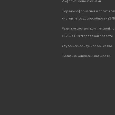
Информационные ссылки
Порядок оформления и оплаты эл
листов нетрудоспособности (ЭЛН
Развитие системы комплексной п
с РАС в Нижегородской области
Студенческое научное общество
Политика конфиденциальности