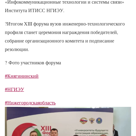
«Инфокоммуникационные технологии и системы связи»
Института ИТИСС НГИЭУ.
?
Итогом XIII форума вузов инженерно-технологического
профиля станет церемония награждения победителей,
собрание организационного комитета и подписание
резолюции.
?
Фото участников форума
#Княгининский
#НГИЭУ
#Нижегородскаяобласть