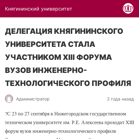
Княгининский университет
ДЕЛЕГАЦИЯ КНЯГИНИНСКОГО
УНИВЕРСИТЕТА СТАЛА
УЧАСТНИКОМ XIII ФОРУМА
ВУЗОВ ИНЖЕНЕРНО-
ТЕХНОЛОГИЧЕСКОГО ПРОФИЛЯ
Администратор
2 года назад
?
С 23 по 27 сентября в Нижегородском государственном
техническом университете им. Р.Е. Алексеева проходит XIII
форум вузов инженерно-технологического профиля