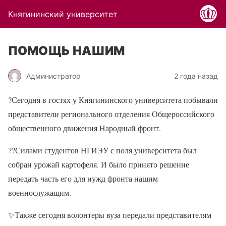
Княгининский университет
ПОМОЩЬ НАШИМ
Администратор
2 года назад
?Сегодня в гостях у Княгининского университета побывали
представители регионального отделения Общероссийского
общественного движения Народный фронт.
??Силами студентов НГИЭУ с поля университета был
собран урожай картофеля. И было принято решение
передать часть его для нужд фронта нашим
военнослужащим.
✨Также сегодня волонтеры вуза передали представителям