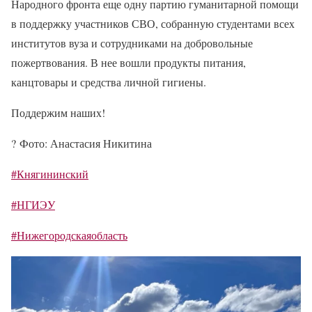
Народного фронта еще одну партию гуманитарной помощи
в поддержку участников СВО, собранную студентами всех
институтов вуза и сотрудниками на добровольные
пожертвования. В нее вошли продукты питания,
канцтовары и средства личной гигиены.
Поддержим наших!
?
Фото: Анастасия Никитина
#Княгининский
#НГИЭУ
#Нижегородскаяобласть