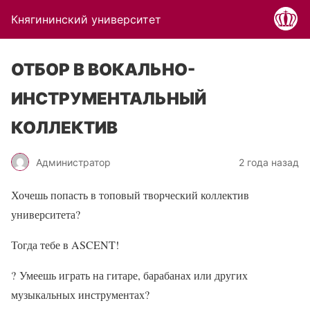
Княгининский университет
ОТБОР В ВОКАЛЬНО-
ИНСТРУМЕНТАЛЬНЫЙ
КОЛЛЕКТИВ
Администратор
2 года назад
Хочешь попасть в топовый творческий коллектив
университета?
Тогда тебе в ASCENT!
?
Умеешь играть на гитаре, барабанах или других
музыкальных инструментах?