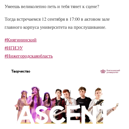
Умеешь великолепно петь и тебя тянет к сцене?
Тогда встречаемся 12 сентября в 17:00 в актовом зале
главного корпуса университета на прослушивание.
#Княгининский
#НГИЭУ
#Нижегородскаяобласть