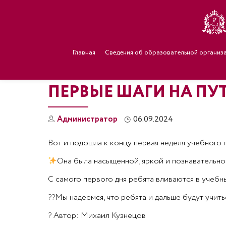
Главная
Сведения об образовательной организ
ПЕРВЫЕ ШАГИ НА ПУ
Администратор
06.09.2024
Вот и подошла к концу первая неделя учебного г
Она была насыщенной, яркой и познавательно
С самого первого дня ребята вливаются в учебны
??
Мы надеемся, что ребята и дальше будут учить
?
Автор: Михаил Кузнецов