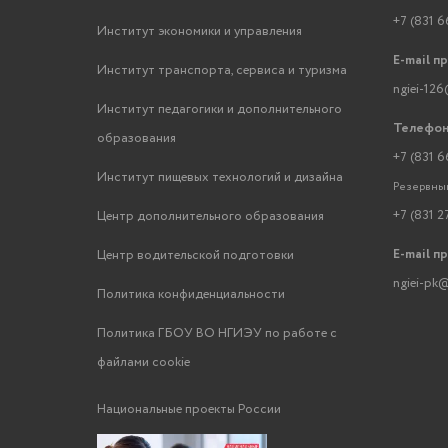
+7 (831 6
Институт экономики и управления
E-mail п
Институт транспорта, сервиса и туризма
ngiei-126
Институт педагогики и дополнительного
Телефон
образования
+7 (831 6
Институт пищевых технологий и дизайна
Резервный
+7 (831 2
Центр дополнительного образования
E-mail п
Центр водительской подготовки
ngiei-pk@
Политика конфиденциальности
Политика ГБОУ ВО НГИЭУ по работе с
файлами cookie
Национальные проекты России