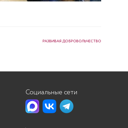
РАЗВИВАЯ ДОБРОВОЛЬЧЕСТВО
Социальные сети