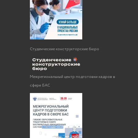
Студенческие конструкторские бюро
Межрегиональный центр подготовки кадров в
сфере БАС