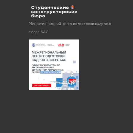
Межрегиональный центр подготовки кадров в
сфере БАС