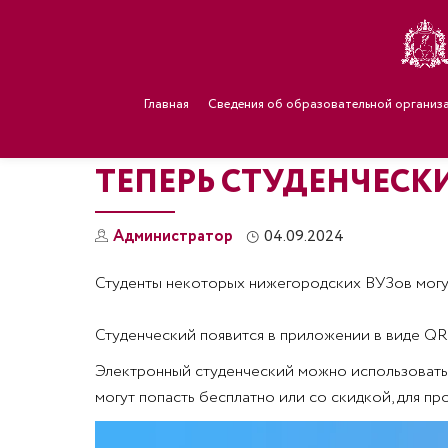
Главная
Сведения об образовательной организ
ТЕПЕРЬ СТУДЕНЧЕСКИ
Администратор
04.09.2024
Студенты некоторых нижегородских ВУЗов могут
Студенческий появится в приложении в виде QR
Электронный студенческий можно использовать д
могут попасть бесплатно или со скидкой, для п