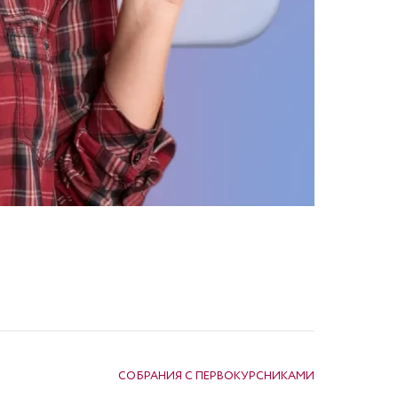
СОБРАНИЯ С ПЕРВОКУРСНИКАМИ