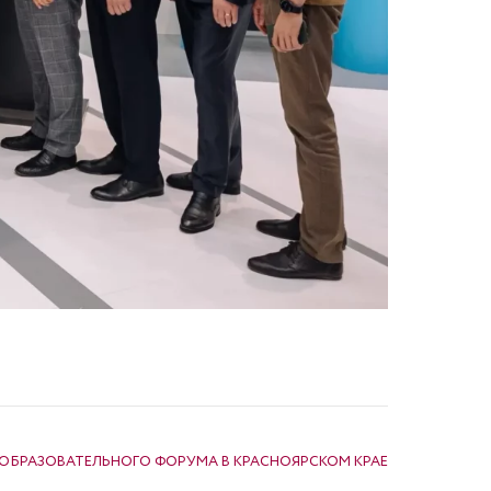
 ОБРАЗОВАТЕЛЬНОГО ФОРУМА В КРАСНОЯРСКОМ КРАЕ