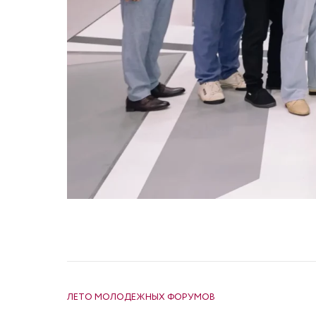
НАВИГАЦИЯ ПО ЗАПИСЯМ
ЛЕТО МОЛОДЕЖНЫХ ФОРУМОВ