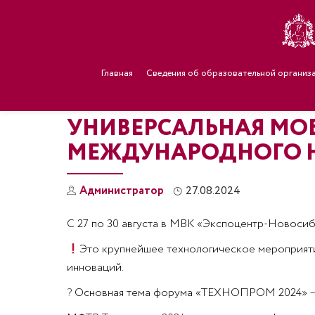
Главная
Сведения об образовательной организ
УНИВЕРСАЛЬНАЯ МО
МЕЖДУНАРОДНОГО Н
Администратор
27.08.2024
С 27 по 30 августа в МВК «Экспоцентр-Новос
Это крупнейшее технологическое мероприяти
инноваций.
?
Основная тема форума «ТЕХНОПРОМ 2024» – «Н