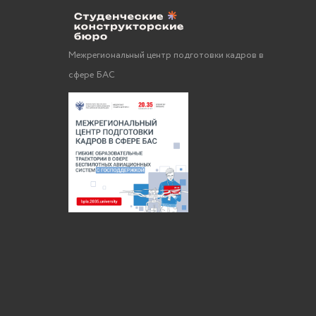
Межрегиональный центр подготовки кадров в
сфере БАС