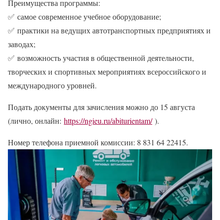
Преимущества программы:
✅
самое современное учебное оборудование;
✅
практики на ведущих автотранспортных предприятиях и
заводах;
✅
возможность участия в общественной деятельности,
творческих и спортивных мероприятиях всероссийского и
международного уровней.
Подать документы для зачисления можно до 15 августа
(лично, онлайн:
https://ngieu.ru/abiturientam/
).
Номер телефона приемной комиссии: 8 831 64 22415.