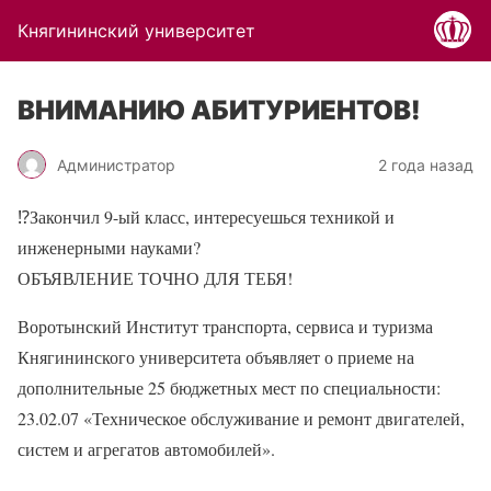
Княгининский университет
ВНИМАНИЮ АБИТУРИЕНТОВ!
Администратор
2 года назад
⁉
Закончил 9-ый класс, интересуешься техникой и
инженерными науками?
ОБЪЯВЛЕНИЕ ТОЧНО ДЛЯ ТЕБЯ!
Воротынский Институт транспорта, сервиса и туризма
Княгининского университета объявляет о приеме на
дополнительные 25 бюджетных мест по специальности:
23.02.07 «Техническое обслуживание и ремонт двигателей,
систем и агрегатов автомобилей».