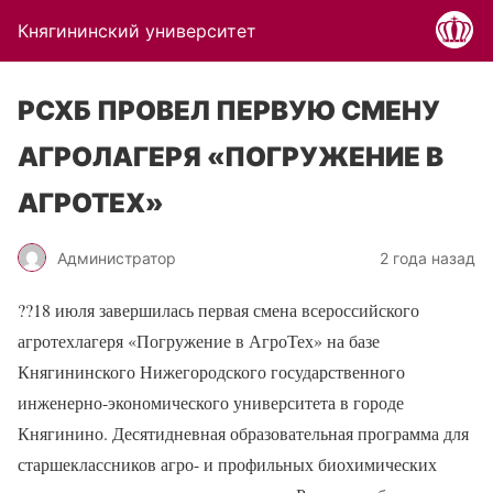
Княгининский университет
РСХБ ПРОВЕЛ ПЕРВУЮ СМЕНУ
АГРОЛАГЕРЯ «ПОГРУЖЕНИЕ В
АГРОТЕХ»
Администратор
2 года назад
??
18 июля завершилась первая смена всероссийского
агротехлагеря «Погружение в АгроТех» на базе
Княгининского Нижегородского государственного
инженерно-экономического университета в городе
Княгинино. Десятидневная образовательная программа для
старшеклассников агро- и профильных биохимических