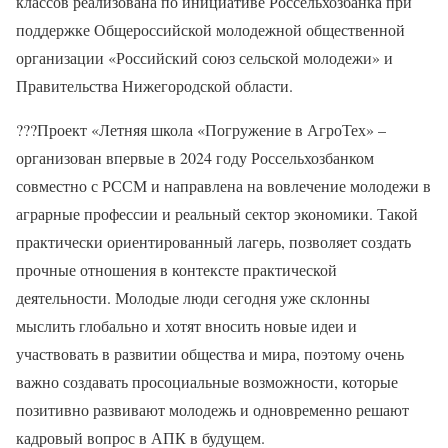
классов реализована по инициативе Россельхозбанка при
поддержке Общероссийской молодежной общественной
организации «Российский союз сельской молодежи» и
Правительства Нижегородской области.
?‍??
Проект «Летняя школа «Погружение в АгроТех» –
организован впервые в 2024 году Россельхозбанком
совместно с РССМ и направлена на вовлечение молодежи в
аграрные профессии и реальный сектор экономики. Такой
практически ориентированный лагерь, позволяет создать
прочные отношения в контексте практической
деятельности. Молодые люди сегодня уже склонны
мыслить глобально и хотят вносить новые идеи и
участвовать в развитии общества и мира, поэтому очень
важно создавать просоциальные возможности, которые
позитивно развивают молодежь и одновременно решают
кадровый вопрос в АПК в будущем.