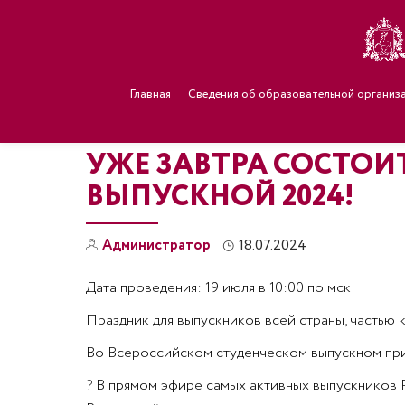
Главная
Сведения об образовательной организ
УЖЕ ЗАВТРА СОСТОИ
ВЫПУСКНОЙ 2024!
Администратор
18.07.2024
Дата проведения: 19 июля в 10:00 по мск
Праздник для выпускников всей страны, частью 
Во Всероссийском студенческом выпускном прим
?
В прямом эфире самых активных выпускников Р