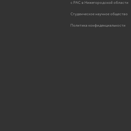
с РАС в Нижегородской области
Студенческое научное общество
Политика конфиденциальности