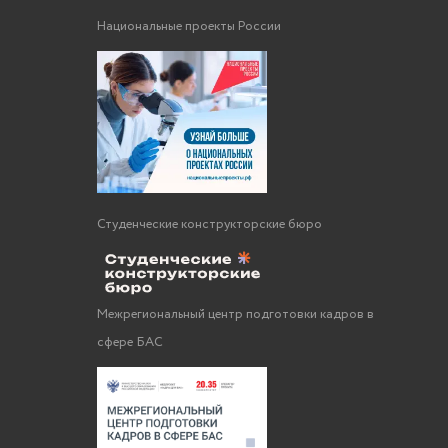
Национальные проекты России
Студенческие конструкторские бюро
Межрегиональный центр подготовки кадров в
сфере БАС