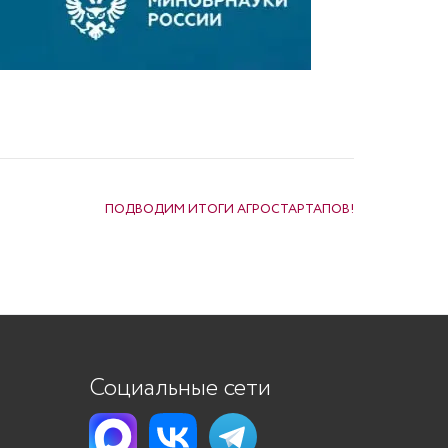
ПОДВОДИМ ИТОГИ АГРОСТАРТАПОВ!
Социальные сети