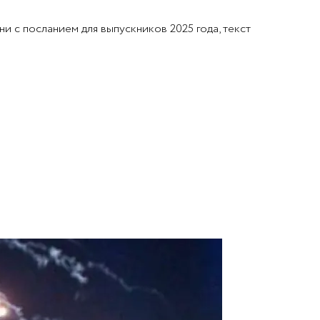
и с посланием для выпускников 2025 года, текст