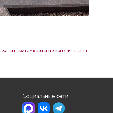
РАБОЧИМ ВИЗИТОМ В КНЯГИНИНСКОМ УНИВЕРСИТЕТЕ
Социальные сети