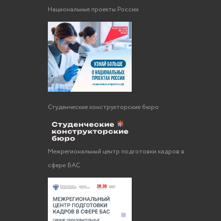
Национальные проекты России
Студенческие конструкторские бюро
Межрегиональный центр подготовки кадров в
сфере БАС