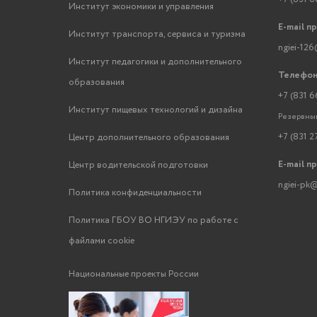
Институт экономики и управления
E-mail п
Институт транспорта, сервиса и туризма
ngiei-126
Институт педагогики и дополнительного
Телефон
образования
+7 (831 6
Институт пищевых технологий и дизайна
Резервный
+7 (831 2
Центр дополнительного образования
E-mail п
Центр водительской подготовки
ngiei-pk@
Политика конфиденциальности
Политика ГБОУ ВО НГИЭУ по работе с
файлами cookie
Национальные проекты России