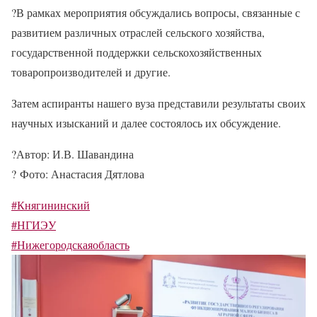
?
В рамках мероприятия обсуждались вопросы, связанные с
развитием различных отраслей сельского хозяйства,
государственной поддержки сельскохозяйственных
товаропроизводителей и другие.
Затем аспиранты нашего вуза представили результаты своих
научных изысканий и далее состоялось их обсуждение.
?
Автор: И.В. Шавандина
?
Фото: Анастасия Дятлова
#Княгининский
#НГИЭУ
#Нижегородскаяобласть