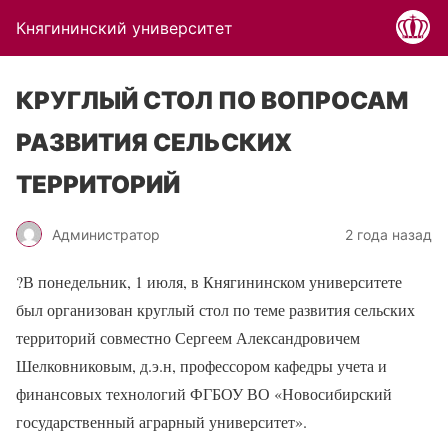
Княгининский университет
КРУГЛЫЙ СТОЛ ПО ВОПРОСАМ
РАЗВИТИЯ СЕЛЬСКИХ
ТЕРРИТОРИЙ
Администратор
2 года назад
?
В понедельник, 1 июля, в Княгининском университете
был организован круглый стол по теме развития сельских
территорий совместно Сергеем Александровичем
Шелковниковым, д.э.н, профессором кафедры учета и
финансовых технологий ФГБОУ ВО «Новосибирский
государственный аграрный университет».