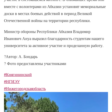
вместе с волонтерами из Абхазии установят мемориальные
доски в местах боевых действий в период Великой
Отечественной войны на территории республики.
Министр обороны Республики Абхазия Владимир
Иванович Ануа выразил благодарность студентам нашего
университета за активное участие и проделанную работу.
?
Автор: А. Бондарь
?
Фото предоставлены участниками
#Княгининский
#НГИЭУ
#Нижегородскаяобласть