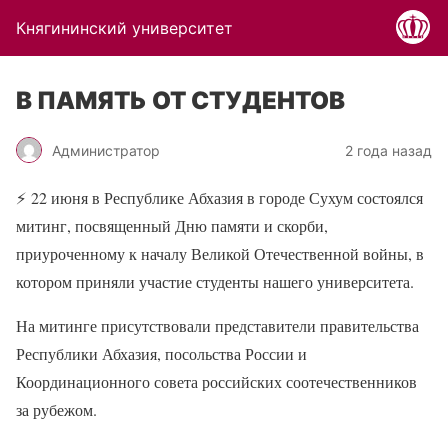
Княгининский университет
В ПАМЯТЬ ОТ СТУДЕНТОВ
Администратор
2 года назад
⚡
22 июня в Республике Абхазия в городе Сухум состоялся
митинг, посвященный Дню памяти и скорби,
приуроченному к началу Великой Отечественной войны, в
котором приняли участие студенты нашего университета.
На митинге присутствовали представители правительства
Республики Абхазия, посольства России и
Координационного совета российских соотечественников
за рубежом.