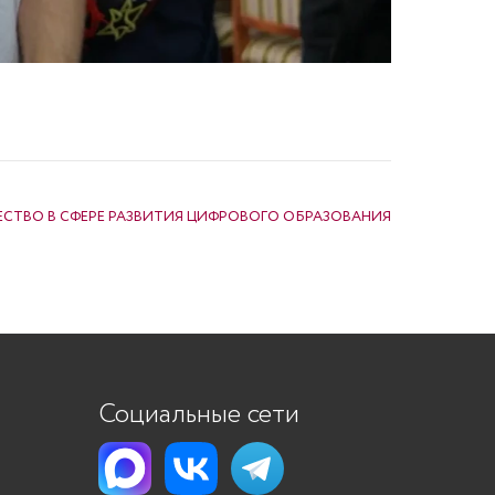
СТВО В СФЕРЕ РАЗВИТИЯ ЦИФРОВОГО ОБРАЗОВАНИЯ
Социальные сети