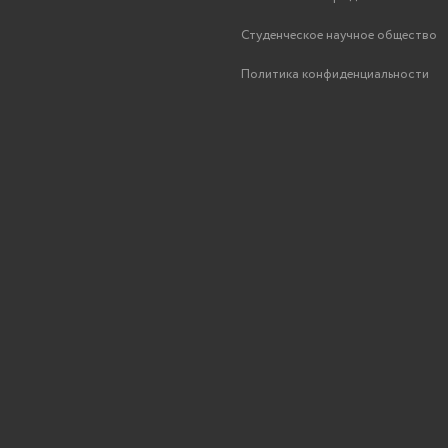
Студенческое научное общество
Политика конфиденциальности