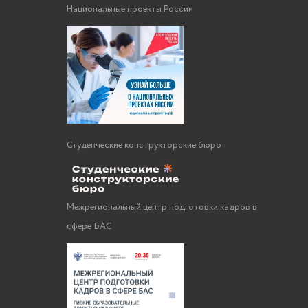
Национальные проекты России
Студенческие конструкторские бюро
Межрегиональный центр подготовки кадров в
сфере БАС