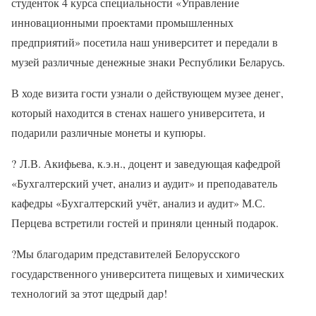
студенток 4 курса специальности «Управление
инновационными проектами промышленных
предприятий» посетила наш университет и передали в
музей различные денежные знаки Республики Беларусь.
В ходе визита гости узнали о действующем музее денег,
который находится в стенах нашего университета, и
подарили различные монеты и купюры.
?
Л.В. Акифьева, к.э.н., доцент и заведующая кафедрой
«Бухгалтерский учет, анализ и аудит» и преподаватель
кафедры «Бухгалтерский учёт, анализ и аудит» М.С.
Перцева встретили гостей и приняли ценный подарок.
?
Мы благодарим представителей Белорусского
государственного университета пищевых и химических
технологий за этот щедрый дар!