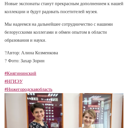
Новые экспонаты станут прекрасным дополнением к нашей
коллекции и будут радовать посетителей музея.
Мы надеемся на дальнейшее сотрудничество с нашими
белорусскими коллегами и обмен опытом в области
образования и науки.
?
Автор: Алина Козменкова
?
Фото: Захар Зорин
#Княгининский
#НГИЭУ
#Нижегородскаяобласть