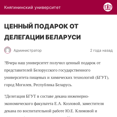
Княгининский университет
ЦЕННЫЙ ПОДАРОК ОТ
ДЕЛЕГАЦИИ БЕЛАРУСИ
Администратор
2 года назад
?
Вчера наш университет получил ценный подарок от
представителей Белорусского государственного
университета пищевых и химических технологий (БГУТ),
город Могилев, Республика Беларусь.
?
Делегация БГУТ в составе декана инженерно-
экономического факультета Е.А. Козловой, заместителя
декана по воспитательной работе Ю.Е. Климовой и