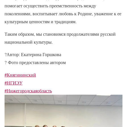
помогает осуществить преемственность между
поколениями, воспитывает любовь к Родине, уважение к ее
культурным ценностям и традициям.
Таким образом, мы становимся продолжателями русской
национальной культуры.
?
Автор: Екатерина Горшкова
?
Фото предоставлены автором
#Княгининский
#НГИЭУ
#Нижегородскаяобласть