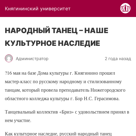
Княгининский университет
НАРОДНЫЙ ТАНЕЦ – НАШЕ
КУЛЬТУРНОЕ НАСЛЕДИЕ
Администратор
2 года назад
?
16 мая на базе Дома культуры г. Княгинино прошел
мастер-класс по русскому народному и стилизованному
танцам, который провела преподаватель Нижегородского
областного колледжа культуры г. Бор Н.С. Герасимова.
Танцевальный коллектив «Бриз» с удовольствием принял в
нем участие.
Как культурное наследие, русский народный танец