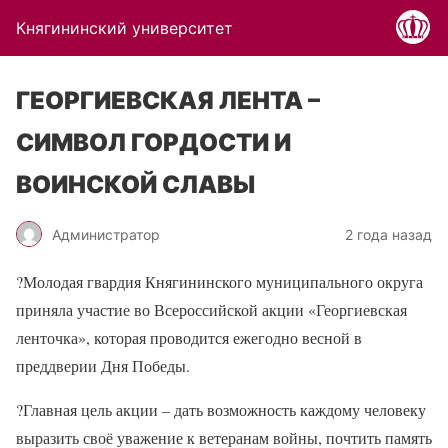
Княгининский университет
ГЕОРГИЕВСКАЯ ЛЕНТА –
СИМВОЛ ГОРДОСТИ И
ВОИНСКОЙ СЛАВЫ
Администратор
2 года назад
?Молодая гвардия Княгининского муниципального округа
приняла участие во Всероссийской акции «Георгиевская
ленточка», которая проводится ежегодно весной в
преддверии Дня Победы.
?Главная цель акции – дать возможность каждому человеку
выразить своё уважение к ветеранам войны, почтить память