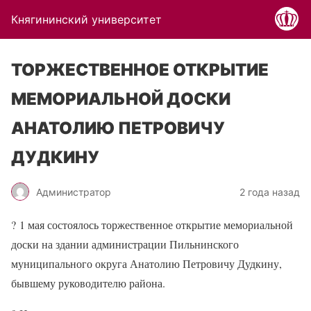
Княгининский университет
ТОРЖЕСТВЕННОЕ ОТКРЫТИЕ
МЕМОРИАЛЬНОЙ ДОСКИ
АНАТОЛИЮ ПЕТРОВИЧУ
ДУДКИНУ
Администратор
2 года назад
?
1 мая состоялось торжественное открытие мемориальной
доски на здании администрации Пильнинского
муниципального округа Анатолию Петровичу Дудкину,
бывшему руководителю района.