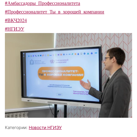
#Амбассадоры_Профессионалитета
#Профессионалитет_Ты_в_хорошей_компании
#ВКЧ2024
#НГИЭУ
Категории:
Новости НГИЭУ