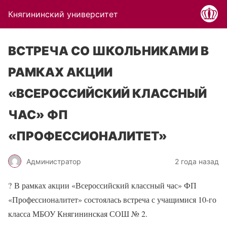
Княгининский университет
ВСТРЕЧА СО ШКОЛЬНИКАМИ В
РАМКАХ АКЦИИ
«ВСЕРОССИЙСКИЙ КЛАССНЫЙ
ЧАС» ФП
«ПРОФЕССИОНАЛИТЕТ»
Администратор
2 года назад
?
В рамках акции «Всероссийский классный час» ФП
«Профессионалитет» состоялась встреча с учащимися 10-го
класса МБОУ Княгининская СОШ № 2.